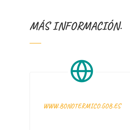
MÁS INFORMACIÓN.
WWW.BONOTERMICO.GOB.ES