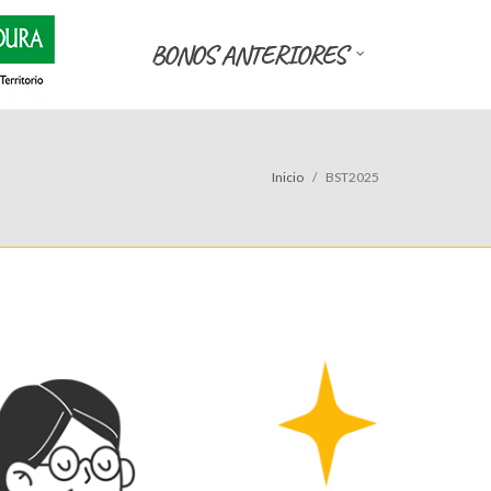
BONOS ANTERIORES
Inicio
BST2025