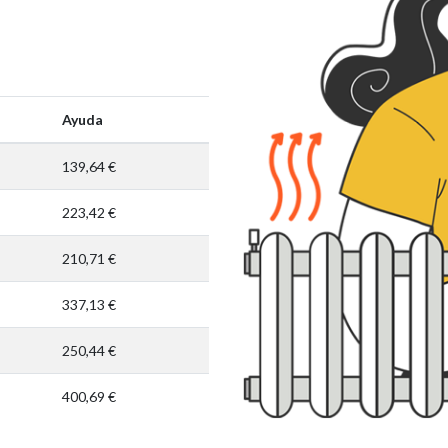
Ayuda
139,64 €
223,42 €
210,71 €
337,13 €
250,44 €
400,69 €