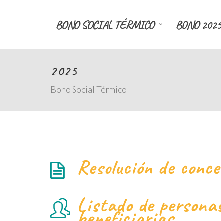
BONO SOCIAL TÉRMICO
BONO 2025
2025
Bono Social Térmico
Resolución de conce
Listado de persona
beneficiarias