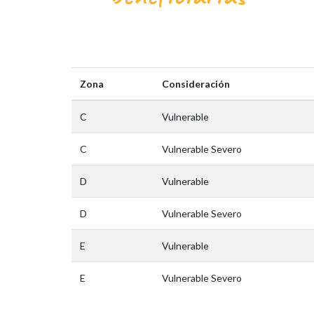
Zona
Consideración
C
Vulnerable
C
Vulnerable Severo
D
Vulnerable
D
Vulnerable Severo
E
Vulnerable
E
Vulnerable Severo