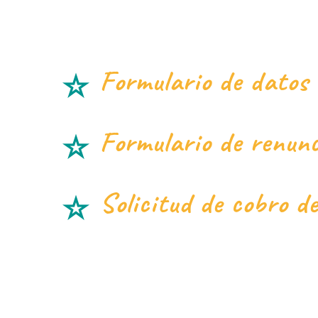
Formulario de datos
Formulario de renun
Solicitud de cobro d