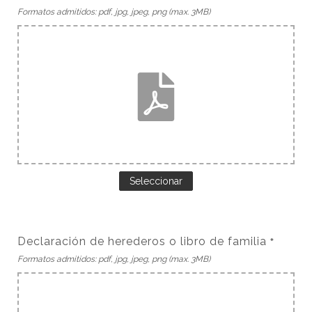
Formatos admitidos: pdf, jpg, jpeg, png (max. 3MB)
Seleccionar
Declaración de herederos o libro de familia
*
Formatos admitidos: pdf, jpg, jpeg, png (max. 3MB)