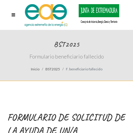
BST2025
Formulario beneficiario fallecido
Inicio
BST2025
F. beneficiario fallecido
FORMULARIO DE SOLICITUD DE
LA AYUDA DE UN/A