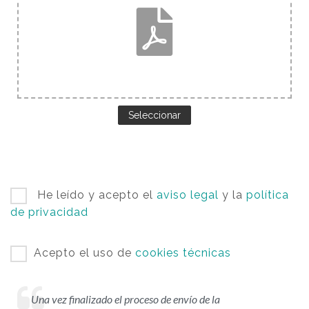
Seleccionar
He leído y acepto el
aviso legal
y la
política
de privacidad
Acepto el uso de
cookies técnicas
Una vez finalizado el proceso de envío de la