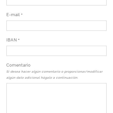
E-mail
*
IBAN
*
Comentario
Si desea hacer algún comentario o proporcionar/modificar
algún dato adicional hágalo a continuación.