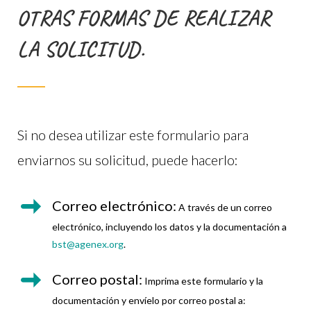
OTRAS FORMAS DE REALIZAR
LA SOLICITUD.
Si no desea utilizar este formulario para
enviarnos su solicitud, puede hacerlo:
Correo electrónico:
A través de un correo
electrónico, incluyendo los datos y la documentación a
bst@agenex.org
.
Correo postal:
Imprima este formulario y la
documentación y envíelo por correo postal a: