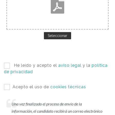
Seleccionar
He leído y acepto el
aviso legal
y la
política
de privacidad
Acepto el uso de
cookies técnicas
Una vez finalizado el proceso de envío de la
información, el candidato recibirá un correo electrónico