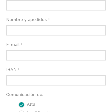
Nombre y apellidos
*
E-mail
*
IBAN
*
Comunicación de:
Alta