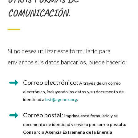
COMUNICACIÓN.
Si no desea utilizar este formulario para
enviarnos sus datos bancarios, puede hacerlo:
Correo electrónico:
A través de un correo
electrónico, incluyendo los datos y su documento de
identidad a
bst@agenex.org
.
Correo postal:
Imprima este formulario y su
documento de identidad y envíelo por correo postal a:
Consorcio Agencia Extremeña de la Energía