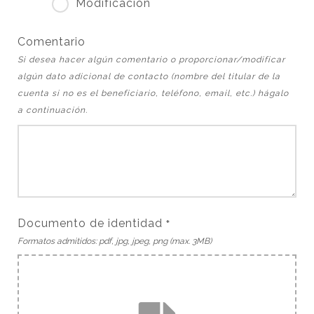
Modificación
Comentario
Si desea hacer algún comentario o proporcionar/modificar
algún dato adicional de contacto (nombre del titular de la
cuenta si no es el beneficiario, teléfono, email, etc.) hágalo
a continuación.
Documento de identidad
*
Formatos admitidos: pdf, jpg, jpeg, png (max. 3MB)