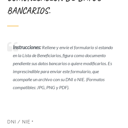
BANCARIOS.
Instrucciones:
Rellene y envíe el formulario si estando
en la Lista de Beneficiarios, figura como documento
pendiente sus datos bancarios o quiere modificarlos. Es
imprescindible para enviar este formulario, que
acompañe un archivo con su DNI o NIE. (Formatos
compatibles: JPG, PNG y PDF).
DNI / NIE
*