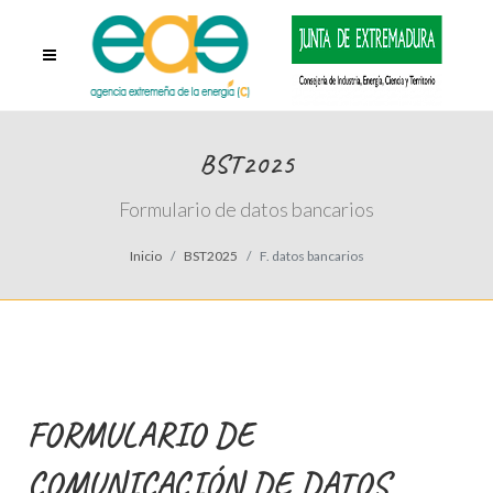
BST2025
Formulario de datos bancarios
Inicio
BST2025
F. datos bancarios
FORMULARIO DE
COMUNICACIÓN DE DATOS