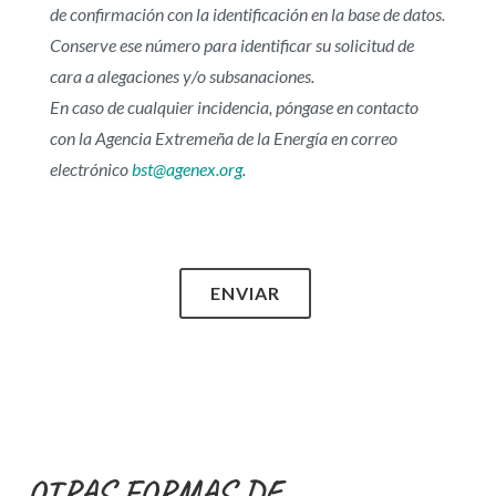
de confirmación con la identificación en la base de datos.
Conserve ese número para identificar su solicitud de
cara a alegaciones y/o subsanaciones.
En caso de cualquier incidencia, póngase en contacto
con la Agencia Extremeña de la Energía en correo
electrónico
bst@agenex.org
.
ENVIAR
OTRAS FORMAS DE