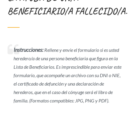
BENEFICIARIO/A FALLECIDO/A.
Instrucciones:
Rellene y envíe el formulario si es usted
heredero/a de una persona beneficiaria que figura en la
Lista de Beneficiarios. Es imprescindible para enviar este
formulario, que acompañe un archivo con su DNI o NIE,
el certificado de defunción y una declaración de
herederos, que en el caso del cónyuge será el libro de
familia. (Formatos compatibles: JPG, PNG y PDF).