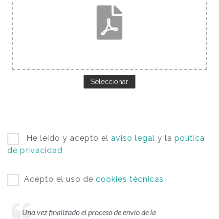
Seleccionar
He leído y acepto el
aviso legal
y la
política
de privacidad
Acepto el uso de
cookies técnicas
Una vez finalizado el proceso de envío de la