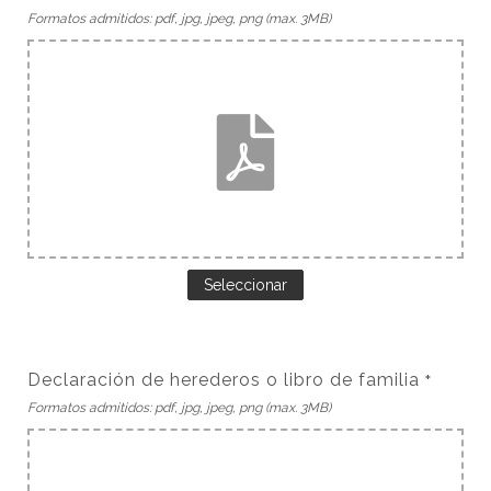
Formatos admitidos: pdf, jpg, jpeg, png (max. 3MB)
Seleccionar
Declaración de herederos o libro de familia
*
Formatos admitidos: pdf, jpg, jpeg, png (max. 3MB)