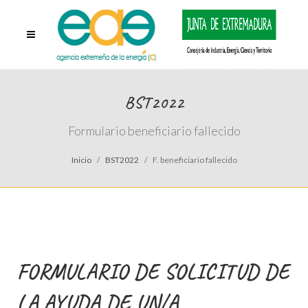
BST2022
Formulario beneficiario fallecido
Inicio
BST2022
F. beneficiario fallecido
FORMULARIO DE SOLICITUD DE
LA AYUDA DE UN/A