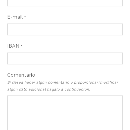
E-mail
*
IBAN
*
Comentario
Si desea hacer algún comentario o proporcionar/modificar
algún dato adicional hágalo a continuación.