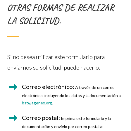
OTRAS FORMAS DE REALIZAR
LA SOLICITUD.
Si no desea utilizar este formulario para
enviarnos su solicitud, puede hacerlo:
Correo electrónico:
A través de un correo
electrónico, incluyendo los datos y la documentación a
bst@agenex.org
.
Correo postal:
Imprima este formulario y la
documentación y envíelo por correo postal a: