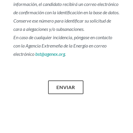
información, el candidato recibirá un correo electrónico
de confirmación con la identificación en la base de datos.
Conserve ese número para identificar su solicitud de
cara a alegaciones y/o subsanaciones.
En caso de cualquier incidencia, póngase en contacto
con la Agencia Extremeña de la Energía en correo
electrónico
bst@agenex.org
.
ENVIAR