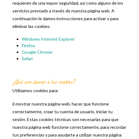
requieren de una mayor seguridad, así como alguno de los
servicios prestado a través de nuestra página web. A
continuación le damos instrucciones para activar y para
eliminar las cookies:
Windows Internet Explorer
Firefox
Google Chrome
Safari
¿Qué uso damos a las cookies?
Utilizamos cookies para:
i) mostrar nuestra página web, hacer que funcione
correctamente, crear tu cuenta de usuario, iniciar tu
sesión. Estas cookies técnicas son necesarias para que
nuestra página web funcione correctamente, para recordar
tus preferencias y para ayudarte a utilizar nuestra página