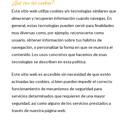
¿Qué son las cookies?
Este sitio web utiliza cookies y/o tecnologías similares que
almacenan y recuperan información cuando navegas. En
general, estas tecnologías pueden servir para finalidades
muy diversas como, por ejemplo, reconocerte como
usuario, obtener información sobre tus hábitos de
navegación, o personalizar la forma en que se muestra el
contenido. Los usos concretos que hacemos de esas
tecnologías se describen en esta política.
Este sitio web es accesible sin necesidad de que estén
activadas las cookies, si bien pueden impedir el correcto
funcionamiento de mecanismos de seguridad para
servicios determinados que requieren de una mayor
seguridad, así como alguno de los servicios prestados a
través de nuestra página web.