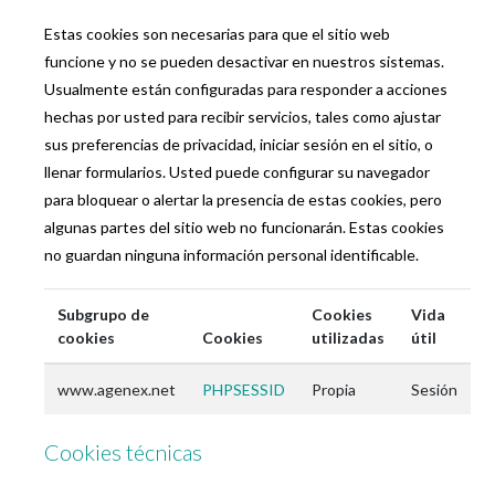
Estas cookies son necesarias para que el sitio web
funcione y no se pueden desactivar en nuestros sistemas.
Usualmente están configuradas para responder a acciones
hechas por usted para recibir servicios, tales como ajustar
sus preferencias de privacidad, iniciar sesión en el sitio, o
llenar formularios. Usted puede configurar su navegador
para bloquear o alertar la presencia de estas cookies, pero
algunas partes del sitio web no funcionarán. Estas cookies
no guardan ninguna información personal identificable.
Subgrupo de
Cookies
Vida
cookies
Cookies
utilizadas
útil
www.agenex.net
PHPSESSID
Propia
Sesión
Cookies técnicas