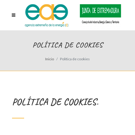
POLÍTICA DE COOKIES
Inicio
Política de cookies
POLÍTICA DE COOKIES.