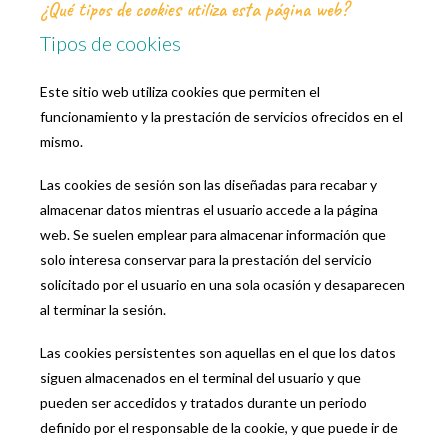
¿Qué tipos de cookies utiliza esta página web?
Tipos de cookies
Este sitio web utiliza cookies que permiten el
funcionamiento y la prestación de servicios ofrecidos en el
mismo.
Las cookies de sesión son las diseñadas para recabar y
almacenar datos mientras el usuario accede a la página
web. Se suelen emplear para almacenar información que
solo interesa conservar para la prestación del servicio
solicitado por el usuario en una sola ocasión y desaparecen
al terminar la sesión.
Las cookies persistentes son aquellas en el que los datos
siguen almacenados en el terminal del usuario y que
pueden ser accedidos y tratados durante un periodo
definido por el responsable de la cookie, y que puede ir de