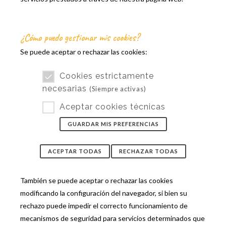
¿Cómo puedo gestionar mis cookies?
Se puede aceptar o rechazar las cookies:
Cookies estrictamente
necesarias
(Siempre activas)
Aceptar cookies técnicas
GUARDAR MIS PREFERENCIAS
ACEPTAR TODAS
RECHAZAR TODAS
También se puede aceptar o rechazar las cookies
modificando la configuración del navegador, si bien su
rechazo puede impedir el correcto funcionamiento de
mecanismos de seguridad para servicios determinados que