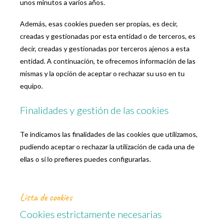
unos minutos a varios años.
Además, esas cookies pueden ser propias, es decir,
creadas y gestionadas por esta entidad o de terceros, es
decir, creadas y gestionadas por terceros ajenos a esta
entidad. A continuación, te ofrecemos información de las
mismas y la opción de aceptar o rechazar su uso en tu
equipo.
Finalidades y gestión de las cookies
Te indicamos las finalidades de las cookies que utilizamos,
pudiendo aceptar o rechazar la utilización de cada una de
ellas o si lo prefieres puedes configurarlas.
Lista de cookies
Cookies estrictamente necesarias